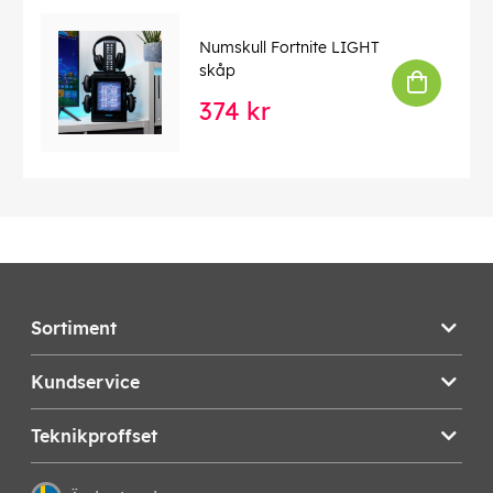
Numskull Fortnite LIGHT
skåp
374 kr
Sortiment
Kundservice
Teknikproffset