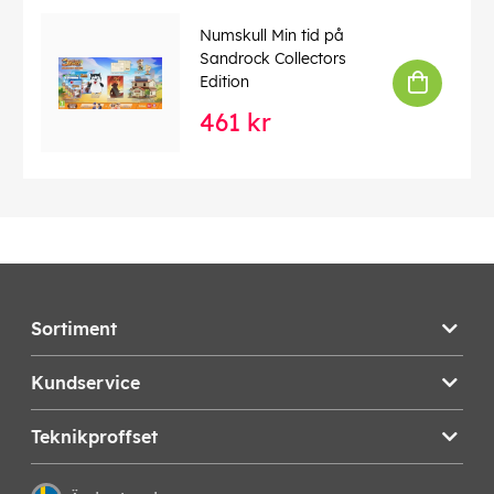
Numskull Min tid på
Sandrock Collectors
Edition
461 kr
Sortiment
Kundservice
Teknikproffset