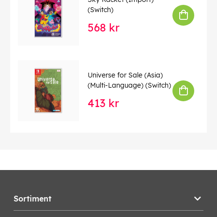
(Switch)
568 kr
Universe for Sale (Asia)
(Multi-Language) (Switch)
413 kr
Sortiment