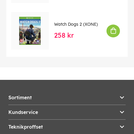
Watch Dogs 2 (XONE)
258 kr
Sortiment
Kundservice
Teknikproffset