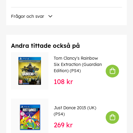
Frågor och svar
Andra tittade också på
Tom Clancy's Rainbow
Six Extraction (Guardian
Edition) (PS4)
108 kr
Just Dance 2015 (UK)
(PS4)
269 kr