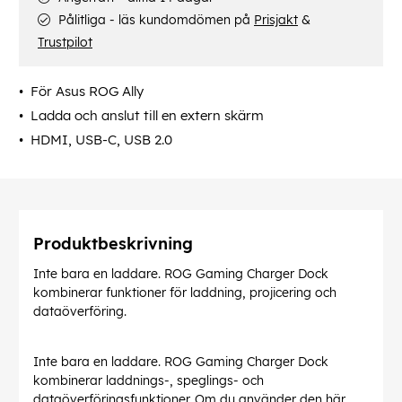
Pålitliga - läs kundomdömen på
Prisjakt
&
Trustpilot
För Asus ROG Ally
Ladda och anslut till en extern skärm
HDMI, USB-C, USB 2.0
Produktbeskrivning
Inte bara en laddare. ROG Gaming Charger Dock
kombinerar funktioner för laddning, projicering och
dataöverföring.
Inte bara en laddare. ROG Gaming Charger Dock
kombinerar laddnings-, speglings- och
dataöverföringsfunktioner. Om du använder den här