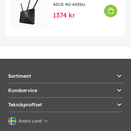
ASUS 4G-AX56U
1374 kr
Sortiment
Kundservice
Teknikproffset
Ändra Land