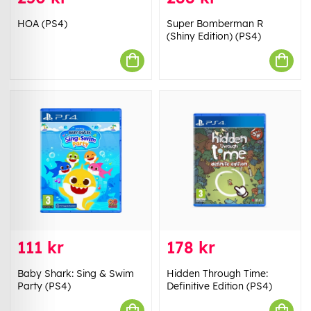
HOA (PS4)
Super Bomberman R
(Shiny Edition) (PS4)
111 kr
178 kr
Baby Shark: Sing & Swim
Hidden Through Time:
Party (PS4)
Definitive Edition (PS4)