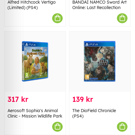
Alfred Hitchcock Vertigo
BANDAI NAMCO Sword Art
(Limited) (PS4)
Online: Last Recollection
317 kr
139 kr
Aerosoft Sophia's Animal
The DioField Chronicle
Clinic - Mission Wildlife Park
(PS4)