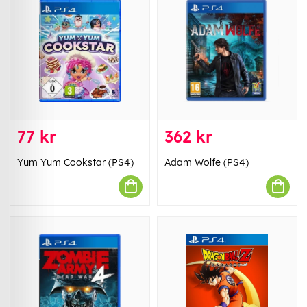
77 kr
362 kr
Yum Yum Cookstar (PS4)
Adam Wolfe (PS4)