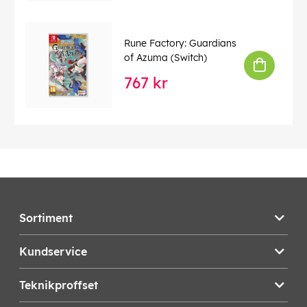
Rune Factory: Guardians
of Azuma (Switch)
767 kr
Sortiment
Kundservice
Teknikproffset