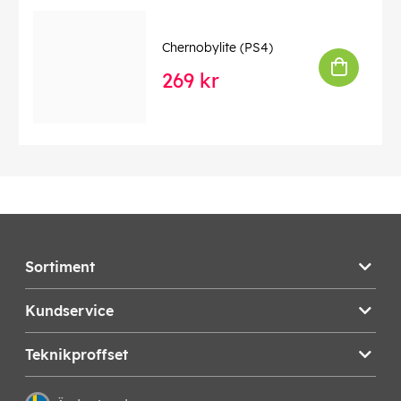
Chernobylite (PS4)
269 kr
Sortiment
Kundservice
Teknikproffset