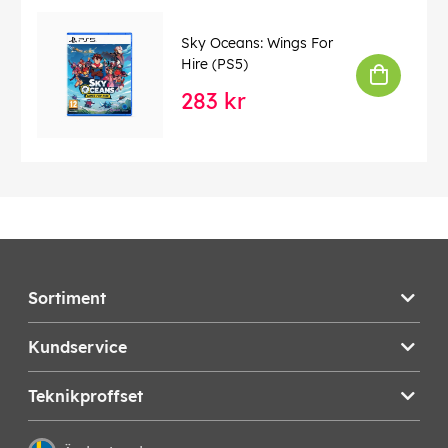
Sky Oceans: Wings For
Hire (PS5)
283 kr
Sortiment
Kundservice
Teknikproffset