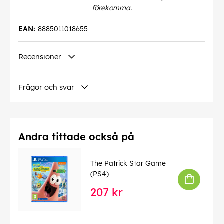
förekomma.
EAN:
8885011018655
Recensioner
Frågor och svar
Andra tittade också på
The Patrick Star Game
(PS4)
207 kr