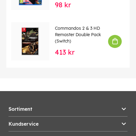
98 kr
Commandos 2 & 3 HD
Remaster Double Pack
(Switch)
413 kr
Sortiment
Kundservice