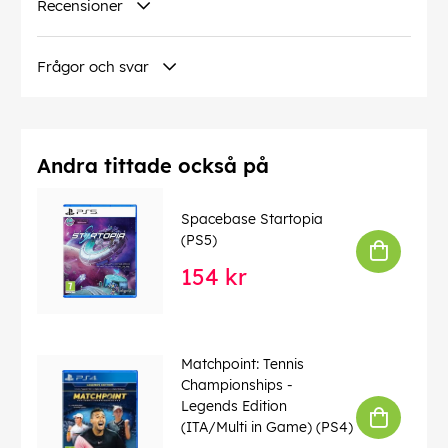
Recensioner
Frågor och svar
Andra tittade också på
Spacebase Startopia
(PS5)
154 kr
Matchpoint: Tennis
Championships -
Legends Edition
(ITA/Multi in Game) (PS4)