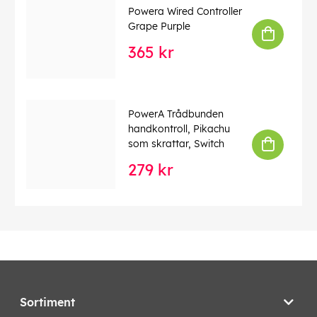
Powera Wired Controller
Grape Purple
365 kr
PowerA Trådbunden
handkontroll, Pikachu
som skrattar, Switch
279 kr
Sortiment