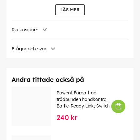
LÄS MER
Recensioner
Frågor och svar
Andra tittade också på
PowerA Förbättrad
trådbunden handkontroll,
Battle-Ready Link, Switch
240 kr