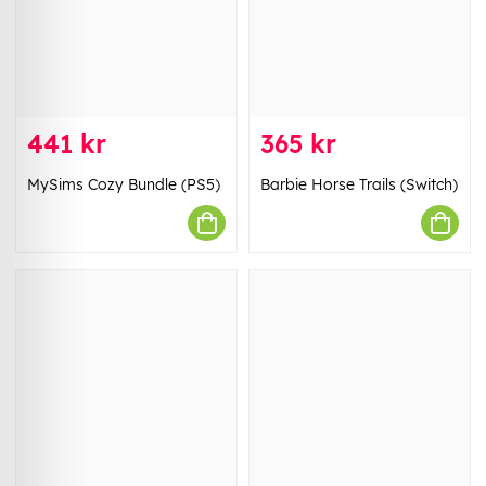
441 kr
365 kr
MySims Cozy Bundle (PS5)
Barbie Horse Trails (Switch)