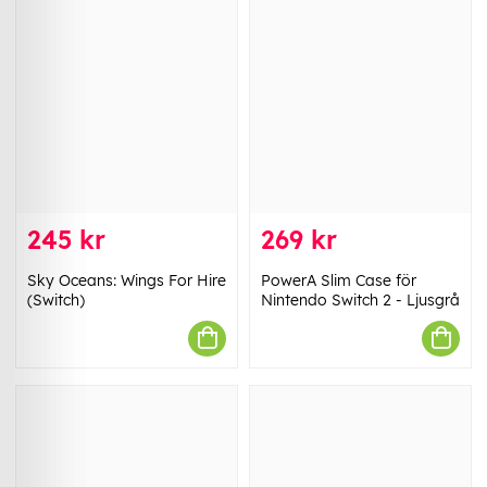
245 kr
269 kr
Sky Oceans: Wings For Hire
PowerA Slim Case för
(Switch)
Nintendo Switch 2 - Ljusgrå