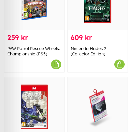
259 kr
609 kr
PAW Patrol Rescue Wheels:
Nintendo Hades 2
Championship (PS5)
(Collector Edition)