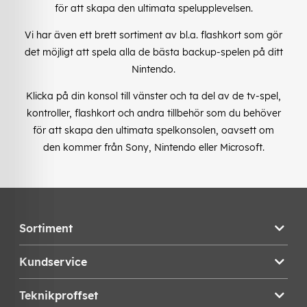
för att skapa den ultimata spelupplevelsen.
Vi har även ett brett sortiment av bl.a. flashkort som gör
det möjligt att spela alla de bästa backup-spelen på ditt
Nintendo.
Klicka på din konsol till vänster och ta del av de tv-spel,
kontroller, flashkort och andra tillbehör som du behöver
för att skapa den ultimata spelkonsolen, oavsett om
den kommer från Sony, Nintendo eller Microsoft.
Sortiment
Kundservice
Teknikproffset