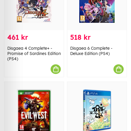
461 kr
518 kr
Disgaea 4 Complete+ -
Disgaea 6 Complete -
Promise of Sardines Edition
Deluxe Edition (PS4)
(PS4)