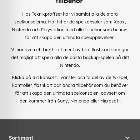
tillbehör
Hos Teknikproffset har vi samlat alla de stora
spelkonsolerna. Här hittar du spelkonsoler som Xbox,
Nintendo och Playstation med alla tillbehör som behövs
för att skapa den ultimata spelupplevelsen.
Vi har även ett brett sortiment av bl.a. flashkort som gör
det möjligt att spela alla de bästa backup-spelen på ditt
Nintendo.
Klicka på din konsol till vänster och ta del av de tv-spel,
kontroller, flashkort och andra tillbehör som du behöver
för att skapa den ultimata spelkonsolen, oavsett om
den kommer från Sony, Nintendo eller Microsoft.
Sortiment