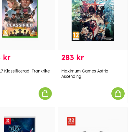
 kr
283 kr
7 Klassificerad: Frankrike
Maximum Games Astria
Ascending