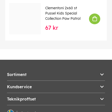
Clementoni 2x60 st
Pussel Kids Special
Collection Paw Patrol
67 kr
Sortiment
Kundservice
Teknikproffset