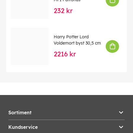
232 kr
Harry Potter Lord
Voldemort byst 30,5 cm
2216 kr
Sortiment
Kundservice