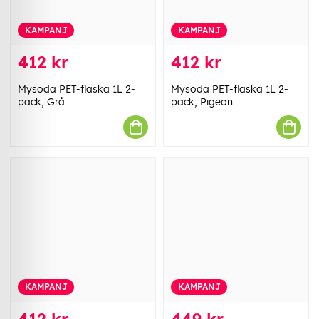
KAMPANJ
KAMPANJ
412 kr
412 kr
Mysoda PET-flaska 1L 2-
Mysoda PET-flaska 1L 2-
pack, Grå
pack, Pigeon
KAMPANJ
KAMPANJ