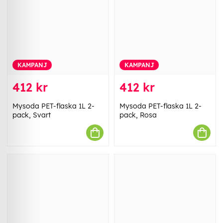
KAMPANJ
KAMPANJ
412 kr
412 kr
Mysoda PET-flaska 1L 2-
Mysoda PET-flaska 1L 2-
pack, Svart
pack, Rosa