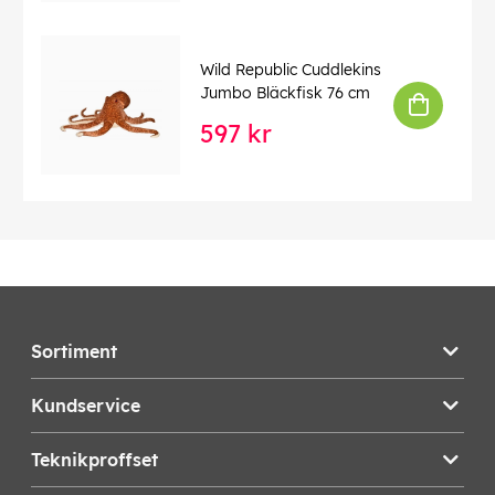
Wild Republic Cuddlekins
Jumbo Bläckfisk 76 cm
597 kr
Sortiment
Kundservice
Teknikproffset