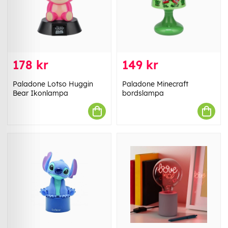
178 kr
149 kr
Paladone Lotso Huggin
Paladone Minecraft
Bear Ikonlampa
bordslampa