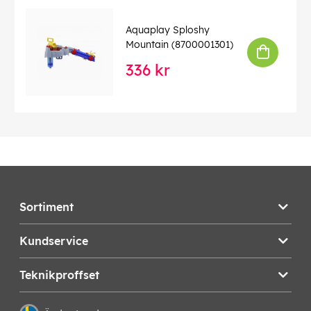
Aquaplay Sploshy
Mountain (8700001301)
336 kr
Sortiment
Kundservice
Teknikproffset