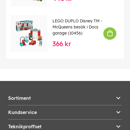
LEGO DUPLO Disney TM -
McQueens besök i Docs
garage (10456)
366 kr
Sortiment
Kundservice
Teknikproffset