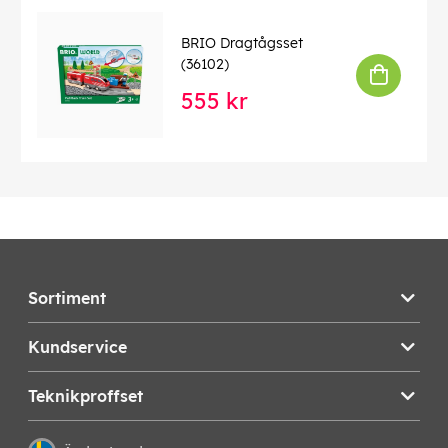
BRIO Dragtågsset
(36102)
555 kr
Sortiment
Kundservice
Teknikproffset