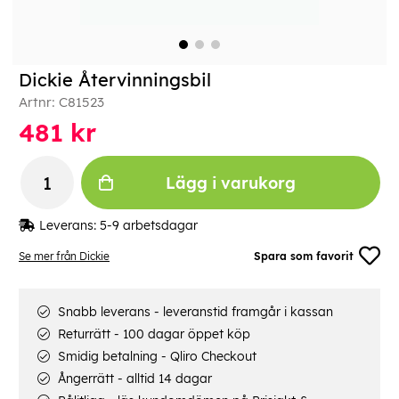
Dickie Återvinningsbil
Artnr:
C81523
481
kr
Lägg i varukorg
Leverans:
5-9 arbetsdagar
Se mer från Dickie
Spara som favorit
Snabb leverans - leveranstid framgår i kassan
Returrätt - 100 dagar öppet köp
Smidig betalning - Qliro Checkout
Ångerrätt - alltid 14 dagar