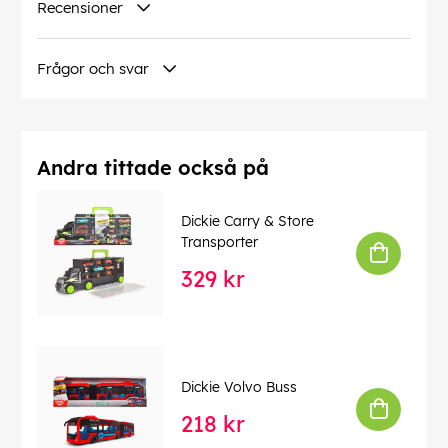
Recensioner
Frågor och svar
Andra tittade också på
Dickie Carry & Store
Transporter
329 kr
Dickie Volvo Buss
218 kr