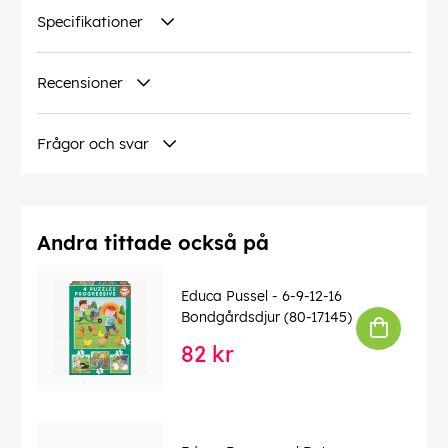
Specifikationer
Recensioner
Frågor och svar
Andra tittade också på
Educa Pussel - 6-9-12-16
Bondgårdsdjur (80-17145)
82 kr