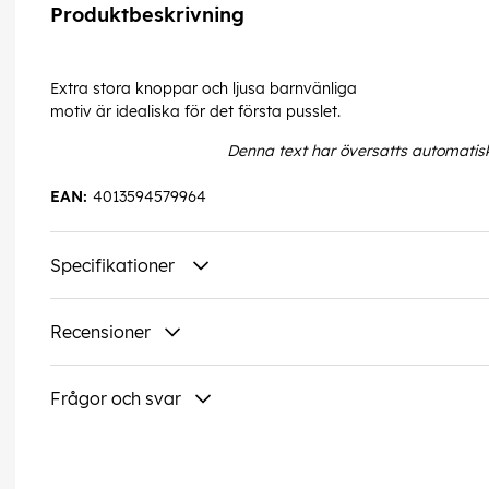
Produktbeskrivning
Extra stora knoppar och ljusa barnvänliga
motiv är idealiska för det första pusslet.
Denna text har översatts automatis
EAN:
4013594579964
Specifikationer
Recensioner
Frågor och svar