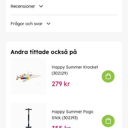
Recensioner
Frågor och svar
Andra tittade också på
Happy Summer Krocket
(302129)
279 kr
Happy Summer Pogo
Stick (302193)