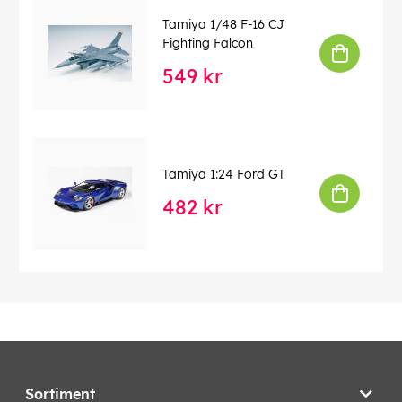
Tamiya 1/48 F-16 CJ
Fighting Falcon
549 kr
Tamiya 1:24 Ford GT
482 kr
Sortiment