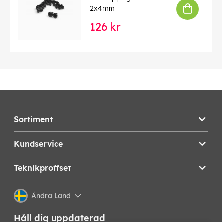
2x4mm
126 kr
Sortiment
Kundservice
Teknikproffset
Ändra Land
Håll dig uppdaterad