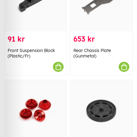
91 kr
653 kr
Front Suspension Block
Rear Chassis Plate
(Plastic/Fr)
(Gunmetal)