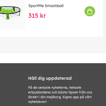
SportMe Smashball
315 kr
Håll dig uppdaterad
Få de senaste nyheterna, hetaste
erbjudandena och bästa tipsen från oss
direkt i din mejlkorg. Signa upp på vårt
nyhetsbrev!