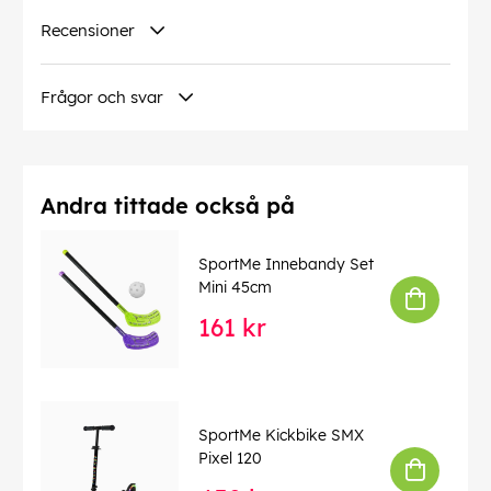
Recensioner
Frågor och svar
Andra tittade också på
SportMe Innebandy Set
Mini 45cm
161 kr
SportMe Kickbike SMX
Pixel 120