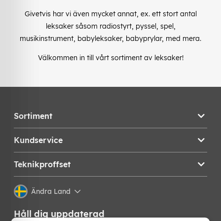
Givetvis har vi även mycket annat, ex. ett stort antal
leksaker såsom radiostyrt, pyssel, spel,
musikinstrument, babyleksaker, babyprylar, med mera.
Välkommen in till vårt sortiment av leksaker!
Sortiment
Kundservice
Teknikproffset
Ändra Land
Håll dig uppdaterad