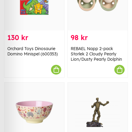
130 kr
98 kr
Orchard Toys Dinosaurie
REBAEL Napp 2-pack
Domino Minispel (600353)
Storlek 2 Cloudy Pearly
Lion/Dusty Pearly Dolphin