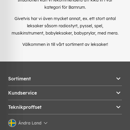
kategori för Barnrum.
Givetvis har vi även mycket annat, ex. ett stort antal
leksaker såsom radiostyrt, pyssel, spel,
musikinstrument, babyleksaker, babyprylar, med mera.
Välkommen in till vårt sortiment av leksaker!
Sortiment
Kundservice
Teknikproffset
Ändra Land