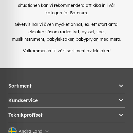
situationen kan vi rekommendera att kika in i vår
kategori för Barnrum.
Givetvis har vi även mycket annat, ex. ett stort antal
leksaker såsom radiostyrt, pyssel, spel,
musikinstrument, babyleksaker, babyprylar, med mera.
Välkommen in till vårt sortiment av leksaker!
Sortiment
Kundservice
Teknikproffset
Ändra Land