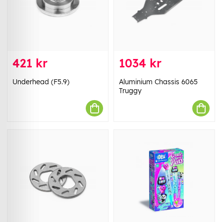
421 kr
1034 kr
Underhead (F5.9)
Aluminium Chassis 6065
Truggy