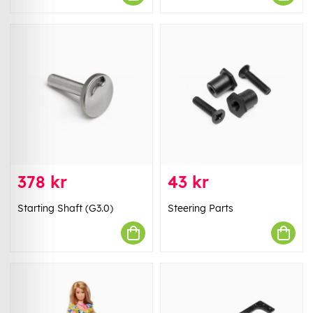
378 kr
43 kr
Starting Shaft (G3.0)
Steering Parts