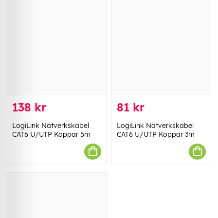
138 kr
81 kr
LogiLink Nätverkskabel
LogiLink Nätverkskabel
CAT6 U/UTP Koppar 5m
CAT6 U/UTP Koppar 3m