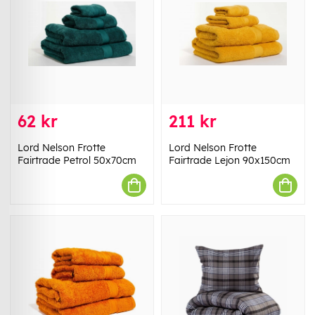
62 kr
211 kr
Lord Nelson Frotte
Lord Nelson Frotte
Fairtrade Petrol 50x70cm
Fairtrade Lejon 90x150cm