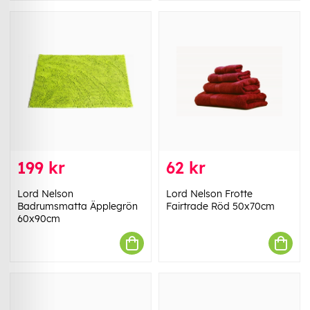
199 kr
62 kr
Lord Nelson
Lord Nelson Frotte
Badrumsmatta Äpplegrön
Fairtrade Röd 50x70cm
60x90cm