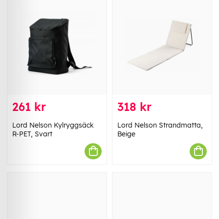
261 kr
318 kr
Lord Nelson Kylryggsäck
Lord Nelson Strandmatta,
R-PET, Svart
Beige