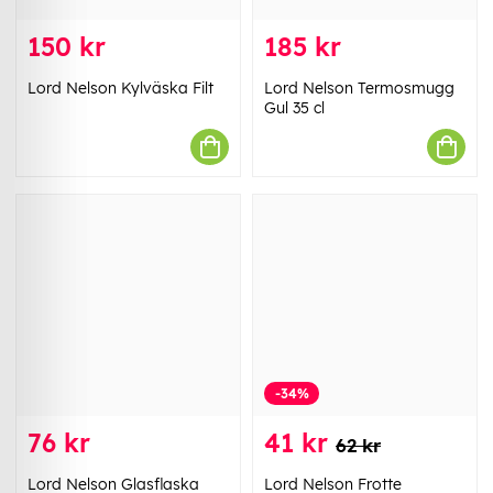
150 kr
185 kr
Lord Nelson Kylväska Filt
Lord Nelson Termosmugg
Gul 35 cl
-34%
76 kr
41 kr
62 kr
Lord Nelson Glasflaska
Lord Nelson Frotte