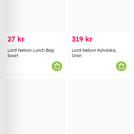
27 kr
319 kr
Lord Nelson Lunch Bag
Lord Nelson Kylväska,
Svart
Grön