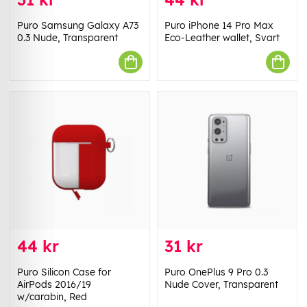
Puro Samsung Galaxy A73
Puro iPhone 14 Pro Max
0.3 Nude, Transparent
Eco-Leather wallet, Svart
44 kr
31 kr
Puro Silicon Case for
Puro OnePlus 9 Pro 0.3
AirPods 2016/19
Nude Cover, Transparent
w/carabin, Red