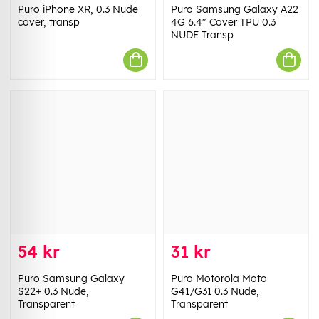
Puro iPhone XR, 0.3 Nude
Puro Samsung Galaxy A22
cover, transp
4G 6.4" Cover TPU 0.3
NUDE Transp
54 kr
31 kr
Puro Samsung Galaxy
Puro Motorola Moto
S22+ 0.3 Nude,
G41/G31 0.3 Nude,
Transparent
Transparent