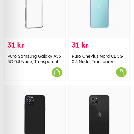
31 kr
31 kr
Puro Samsung Galaxy A53
Puro OnePlus Nord CE 5G
5G 0.3 Nude, Transparent
0.3 Nude, Transparent