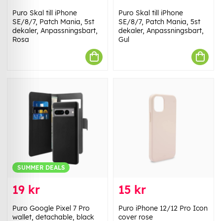
Puro Skal till iPhone
Puro Skal till iPhone
SE/8/7, Patch Mania, 5st
SE/8/7, Patch Mania, 5st
dekaler, Anpassningsbart,
dekaler, Anpassningsbart,
Rosa
Gul
SUMMER DEALS
19 kr
15 kr
Puro Google Pixel 7 Pro
Puro iPhone 12/12 Pro Icon
wallet, detachable, black
cover rose