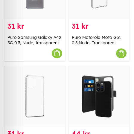
31 kr
31 kr
Puro Samsung Galaxy A42
Puro Motorola Moto G51
5G 0.3, Nude, transparent
0.3 Nude, Transparent
31 kr
44 kr