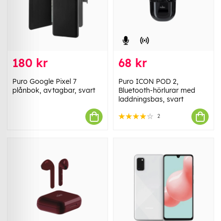
180 kr
68 kr
Puro Google Pixel 7
Puro ICON POD 2,
plånbok, avtagbar, svart
Bluetooth-hörlurar med
laddningsbas, svart
2