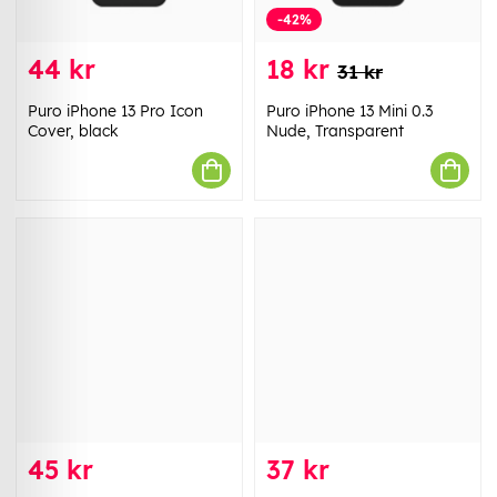
-42%
44 kr
18 kr
31 kr
Puro iPhone 13 Pro Icon
Puro iPhone 13 Mini 0.3
Cover, black
Nude, Transparent
45 kr
37 kr