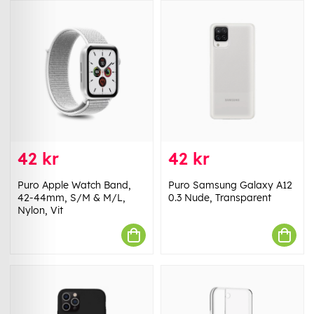
42 kr
42 kr
Puro Apple Watch Band,
Puro Samsung Galaxy A12
42-44mm, S/M & M/L,
0.3 Nude, Transparent
Nylon, Vit