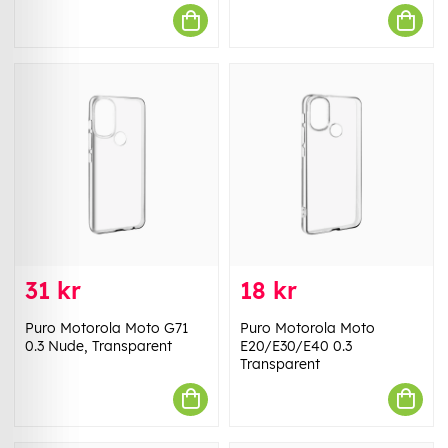
31 kr
18 kr
Puro Motorola Moto G71
Puro Motorola Moto
0.3 Nude, Transparent
E20/E30/E40 0.3
Transparent