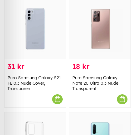
31 kr
18 kr
Puro Samsung Galaxy S21
Puro Samsung Galaxy
FE 0.3 Nude Cover,
Note 20 Ultra 0.3 Nude
Transparent
Transparent