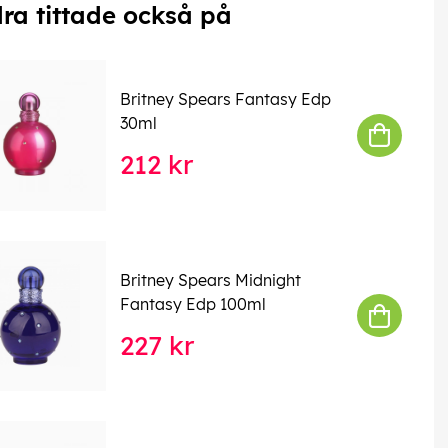
ra tittade också på
Britney Spears Fantasy Edp
30ml
212 kr
Britney Spears Midnight
Fantasy Edp 100ml
227 kr