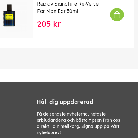
Replay Signature Re-Verse
For Man Edt 30ml
205 kr
Håll dig uppdaterad
Få de senaste nyheterna, hetaste
erbjudandena och bästa tipsen från oss
direkt i din mejlkorg. Signa upp på vårt
nyhetsbrev!