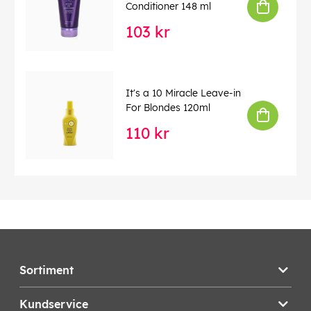
Conditioner 148 ml
103 kr
It's a 10 Miracle Leave-in
For Blondes 120ml
110 kr
Sortiment
Kundservice