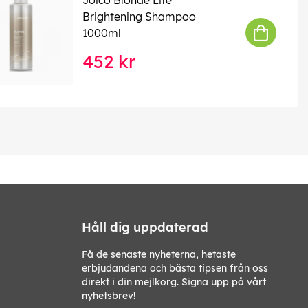
Brightening Shampoo
1000ml
452 kr
Håll dig uppdaterad
Få de senaste nyheterna, hetaste
erbjudandena och bästa tipsen från oss
direkt i din mejlkorg. Signa upp på vårt
nyhetsbrev!