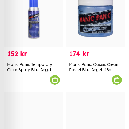
152 kr
174 kr
Manic Panic Temporary
Manic Panic Classic Cream
Color Spray Blue Angel
Pastel Blue Angel 118ml