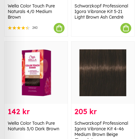
Wella Color Touch Pure
Schwarzkopf Professional
Naturals 4/0 Medium
Igora Vibrance Kit 5-21
Brown
Light Brown Ash Cendré
240
142 kr
205 kr
Wella Color Touch Pure
Schwarzkopf Professional
Naturals 3/0 Dark Brown
Igora Vibrance Kit 4-46
Medium Brown Beige