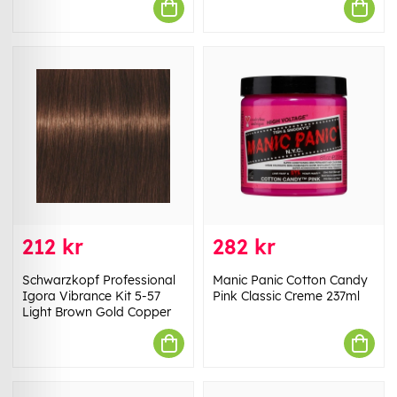
212 kr
282 kr
Schwarzkopf Professional
Manic Panic Cotton Candy
Igora Vibrance Kit 5-57
Pink Classic Creme 237ml
Light Brown Gold Copper