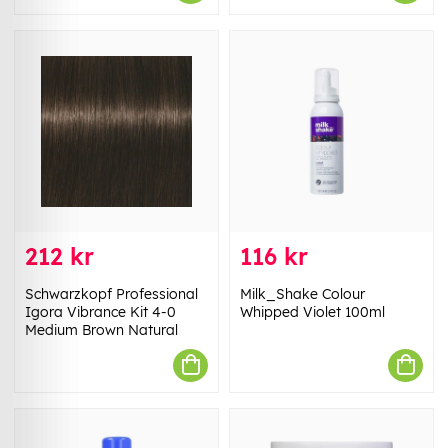
212 kr
116 kr
Schwarzkopf Professional
Milk_Shake Colour
Igora Vibrance Kit 4-0
Whipped Violet 100ml
Medium Brown Natural