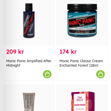
209 kr
174 kr
Manic Panic Amplified After
Manic Panic Classic Cream
Midnight
Enchanted Forest 118ml