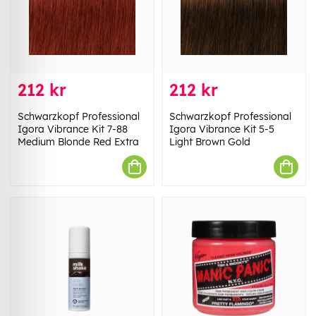
212 kr
212 kr
Schwarzkopf Professional
Schwarzkopf Professional
Igora Vibrance Kit 7-88
Igora Vibrance Kit 5-5
Medium Blonde Red Extra
Light Brown Gold