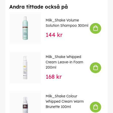
Andra tittade också på
Milk_Shake Volume
Solution Shampoo 300ml
144 kr
Milk_Shake Whipped
Cream Leave-in Foam
200ml
168 kr
Milk_Shake Colour
Whipped Cream Warm
Brunette 100ml