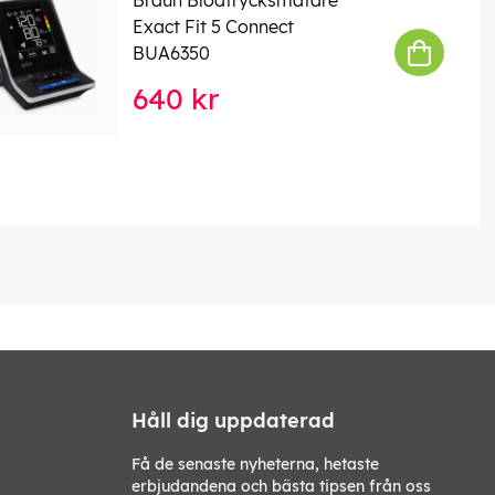
Exact Fit 5 Connect
BUA6350
640 kr
Håll dig uppdaterad
Få de senaste nyheterna, hetaste
erbjudandena och bästa tipsen från oss