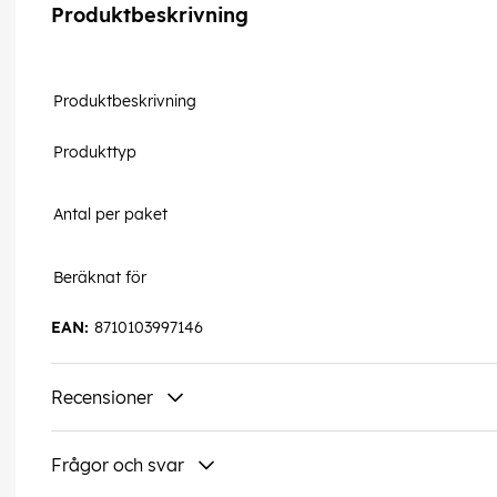
Produktbeskrivning
Produktbeskrivning
Produkttyp
Antal per paket
Beräknat för
EAN:
8710103997146
Recensioner
Frågor och svar