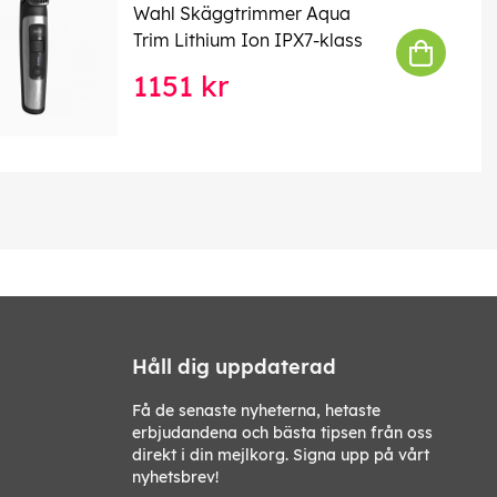
Wahl Skäggtrimmer Aqua
Trim Lithium Ion IPX7-klass
1151 kr
Håll dig uppdaterad
Få de senaste nyheterna, hetaste
erbjudandena och bästa tipsen från oss
direkt i din mejlkorg. Signa upp på vårt
nyhetsbrev!