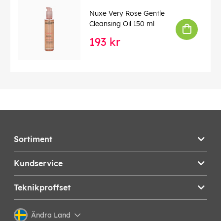
Nuxe Very Rose Gentle
Cleansing Oil 150 ml
193 kr
Sortiment
Kundservice
Teknikproffset
Ändra Land