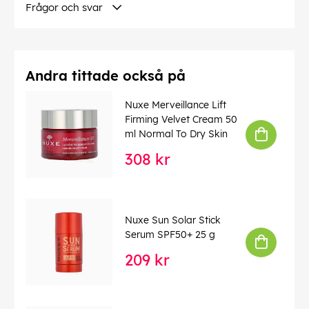
Frågor och svar
Andra tittade också på
Nuxe Merveillance Lift
Firming Velvet Cream 50
ml Normal To Dry Skin
308 kr
Nuxe Sun Solar Stick
Serum SPF50+ 25 g
209 kr