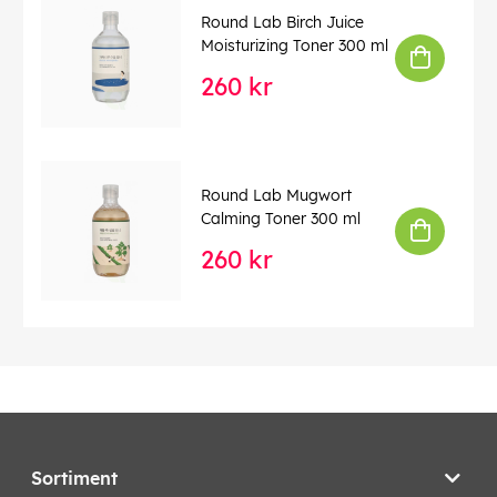
Round Lab Birch Juice
Moisturizing Toner 300 ml
260 kr
Round Lab Mugwort
Calming Toner 300 ml
260 kr
Sortiment